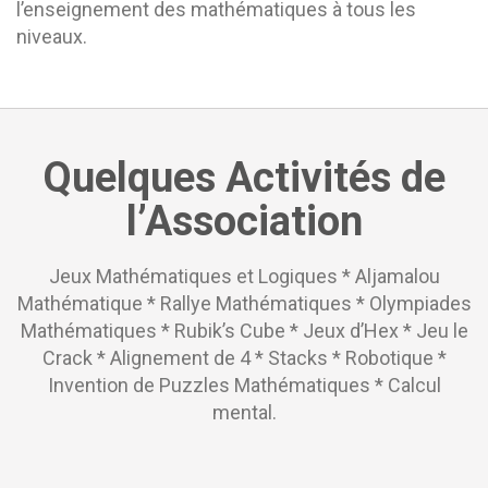
l’enseignement des mathématiques à tous les
niveaux.
Quelques Activités de
l’Association
Jeux Mathématiques et Logiques * Aljamalou
Mathématique * Rallye Mathématiques * Olympiades
Mathématiques * Rubik’s Cube * Jeux d’Hex * Jeu le
Crack * Alignement de 4 * Stacks * Robotique *
Invention de Puzzles Mathématiques * Calcul
mental.