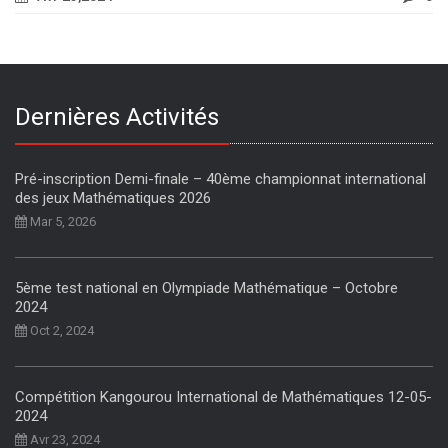
Dernières Activités
Pré-inscription Demi-finale – 40ème championnat international
des jeux Mathématiques 2026
Mar 5, 2026
5ème test national en Olympiade Mathématique – Octobre
2024
Oct 2, 2024
Compétition Kangourou International de Mathématiques 12-05-
2024
Avr 23, 2024