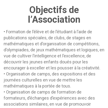
Objectifs de
l’Association
• Formation de l’élève et de l’étudiant à l’aide de
publications spéciales, de clubs, de stages en
mathématiques et d’organisation de compétitions,
d’olympiades, de jeux mathématiques et logiques, en
vue de cultiver l’intelligence et l’excellence, de
découvrir les jeunes enfants doués pour les
encourager à exceller et les pousser à la créativité.
• Organisation de camps, des expositions et des
journées culturelles en vue de mettre les
mathématiques à la portée de tous.
• Organisation de camps de formation de
formateurs, d’échanges d’expériences avec des
associations similaires, en vue de promouvoir