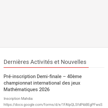
Dernières Activités et Nouvelles
Pré-inscription Demi-finale – 40ème
championnat international des jeux
Mathématiques 2026
Inscription Mahdia:
https://docs.google.com/forms/d/e/1FAIpQLSfdPibBEgPFwsS