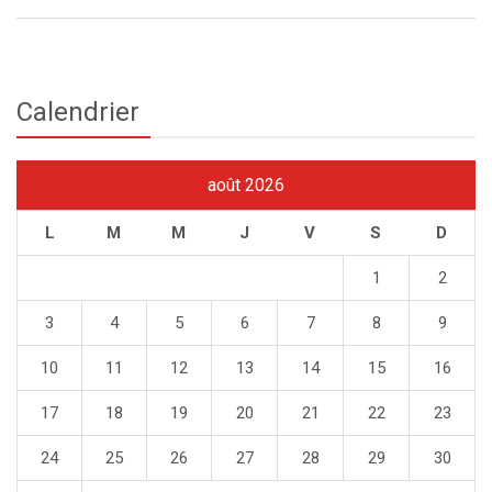
Calendrier
août 2026
L
M
M
J
V
S
D
1
2
3
4
5
6
7
8
9
10
11
12
13
14
15
16
17
18
19
20
21
22
23
24
25
26
27
28
29
30