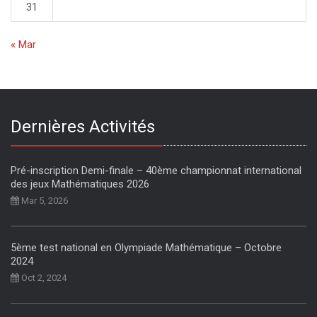
31
« Mar
Dernières Activités
Pré-inscription Demi-finale – 40ème championnat international
des jeux Mathématiques 2026
Mar 5, 2026
5ème test national en Olympiade Mathématique – Octobre
2024
Oct 2, 2024