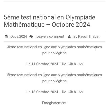
5ème test national en Olympiade
Mathématique – Octobre 2024
Oct 2,2024
Leave a comment
By Raouf Thabet
3ème test national en ligne aux olympiades mathématiques
pour collégiens
Le 11 Octobre 2024 – De 14h à 16h
5ème test national en ligne aux olympiades mathématiques
pour collégiens
Le 18 Octobre 2024 – De 14h à 16h
Enregistrement: