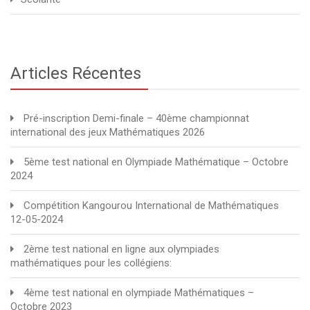
Articles Récentes
Pré-inscription Demi-finale – 40ème championnat
international des jeux Mathématiques 2026
5ème test national en Olympiade Mathématique – Octobre
2024
Compétition Kangourou International de Mathématiques
12-05-2024
2ème test national en ligne aux olympiades
mathématiques pour les collégiens:
4ème test national en olympiade Mathématiques –
Octobre 2023