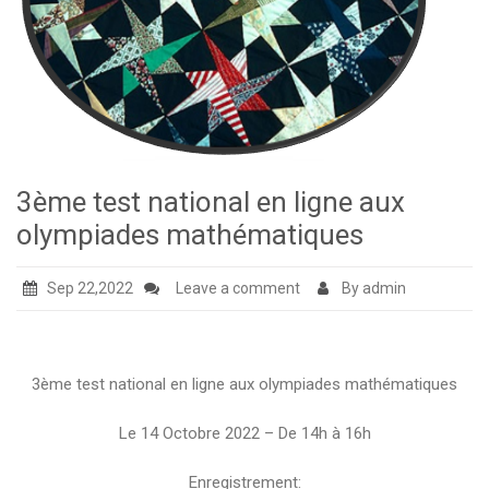
3ème test national en ligne aux
olympiades mathématiques
Sep 22,2022
Leave a comment
By admin
3ème test national en ligne aux olympiades mathématiques
Le 14 Octobre 2022 – De 14h à 16h
Enregistrement: