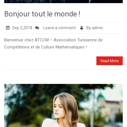
Bonjour tout le monde !
Sep 2,2018
Leave a comment
By admin
Bienvenue chez ATCCM – Association Tunisienne de
Compétitions et de Culture Mathématiques !
Read More