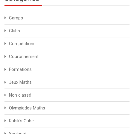
Camps
Clubs
Compétitions
Couronnement
Formations
Jeux Maths
Non classé
Olympiades Maths
Rubik's Cube
Scolarité