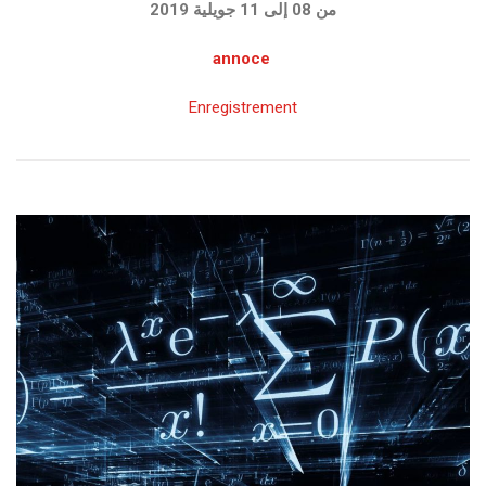
من 08 إلى 11 جويلية 2019
annoce
Enregistrement