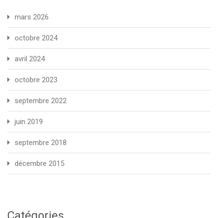
mars 2026
octobre 2024
avril 2024
octobre 2023
septembre 2022
juin 2019
septembre 2018
décembre 2015
Catégories